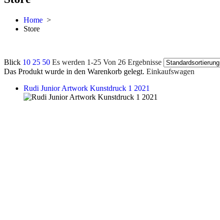
Home
>
Store
Blick
10
25
50
Es werden 1-25 Von 26 Ergebnisse
Das Produkt wurde in den Warenkorb gelegt.
Einkaufswagen
Rudi Junior Artwork Kunstdruck 1 2021