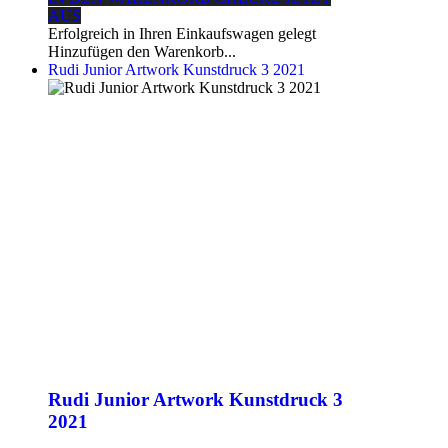
AUS
Erfolgreich in Ihren Einkaufswagen gelegt
Hinzufügen den Warenkorb...
Rudi Junior Artwork Kunstdruck 3 2021
Rudi Junior Artwork Kunstdruck 3
2021