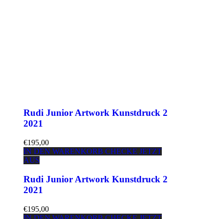
Rudi Junior Artwork Kunstdruck 2
2021
€195,00
IN DEN WARENKORB
CHECKE JETZT
AUS
Rudi Junior Artwork Kunstdruck 2
2021
€195,00
IN DEN WARENKORB
CHECKE JETZT