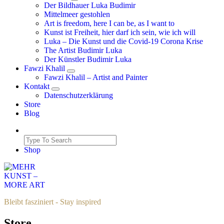
Der Bildhauer Luka Budimir
Mittelmeer gestohlen
Art is freedom, here I can be, as I want to
Kunst ist Freiheit, hier darf ich sein, wie ich will
Luka – Die Kunst und die Covid-19 Corona Krise
The Artist Budimir Luka
Der Künstler Budimir Luka
Fawzi Khalil
Fawzi Khalil – Artist and Painter
Kontakt
Datenschutzerklärung
Store
Blog
Shop
Bleibt fasziniert - Stay inspired
Store