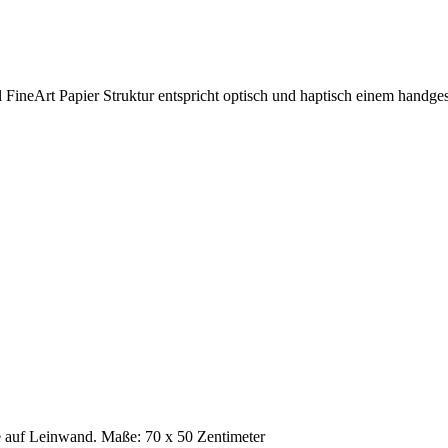
ineArt Papier Struktur entspricht optisch und haptisch einem handge
 auf Leinwand. Maße: 70 x 50 Zentimeter