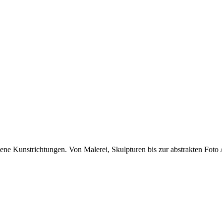
ne Kunstrichtungen. Von Malerei, Skulpturen bis zur abstrakten Foto 