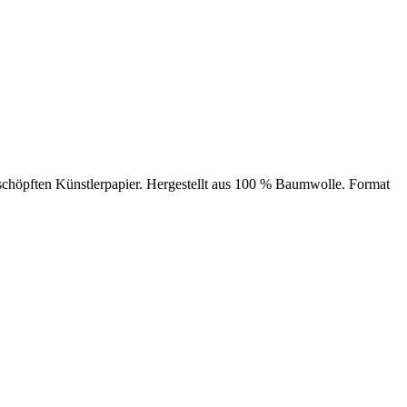
schöpften Künstlerpapier. Hergestellt aus 100 % Baumwolle. Format