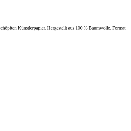
schöpften Künstlerpapier. Hergestellt aus 100 % Baumwolle. Format