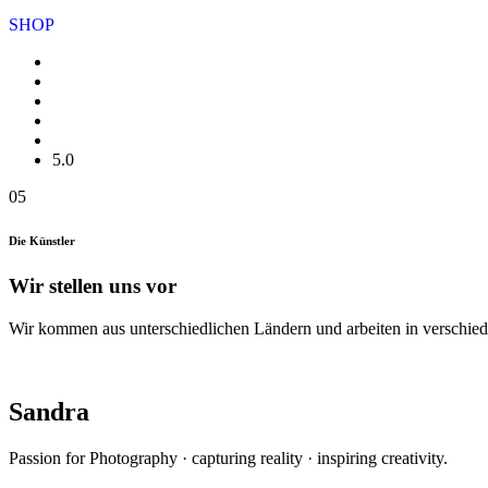
SHOP
5.0
05
Die Künstler
Wir stellen uns vor
Wir kommen aus unterschiedlichen Ländern und arbeiten in verschiede
Sandra
Passion for Photography · capturing reality · inspiring creativity.