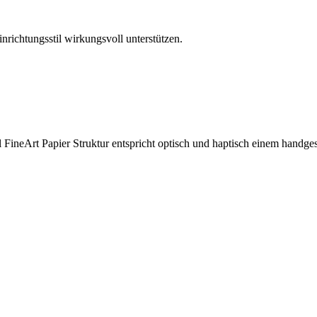
richtungsstil wirkungsvoll unterstützen.
ineArt Papier Struktur entspricht optisch und haptisch einem handge