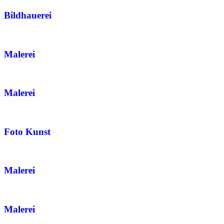
Bildhauerei
Malerei
Malerei
Foto Kunst
Malerei
Malerei