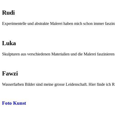
Rudi
Experimentelle und abstrakte Malerei haben mich schon immer faszini
Luka
Skulpturen aus verschiedenen Materialien und die Malerei faszinieren
Fawzi
Wasserfarben Bilder sind meine grosse Leidenschaft. Hier finde ich 
Foto Kunst