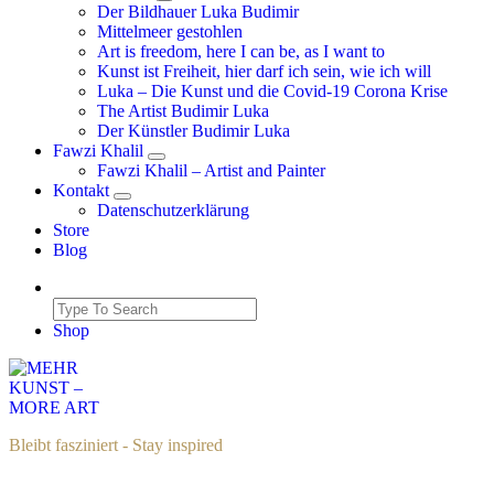
Der Bildhauer Luka Budimir
Mittelmeer gestohlen
Art is freedom, here I can be, as I want to
Kunst ist Freiheit, hier darf ich sein, wie ich will
Luka – Die Kunst und die Covid-19 Corona Krise
The Artist Budimir Luka
Der Künstler Budimir Luka
Fawzi Khalil
Fawzi Khalil – Artist and Painter
Kontakt
Datenschutzerklärung
Store
Blog
Shop
Bleibt fasziniert - Stay inspired