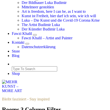
Der Bildhauer Luka Budimir
Mittelmeer gestohlen
Art is freedom, here I can be, as I want to
Kunst ist Freiheit, hier darf ich sein, wie ich will
Luka – Die Kunst und die Covid-19 Corona Krise
The Artist Budimir Luka
Der Künstler Budimir Luka
Fawzi Khalil
Fawzi Khalil – Artist and Painter
Kontakt
Datenschutzerklärung
Store
Blog
Shop
Bleibt fasziniert - Stay inspired
Rooms 3 Column Filter