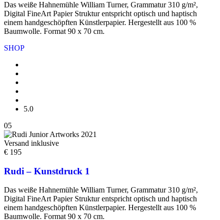
Das weiße Hahnemühle William Turner, Grammatur 310 g/m²,
Digital FineArt Papier Struktur entspricht optisch und haptisch
einem handgeschöpften Künstlerpapier. Hergestellt aus 100 %
Baumwolle. Format 90 x 70 cm.
SHOP
5.0
05
Versand inklusive
€ 195
Rudi – Kunstdruck 1
Das weiße Hahnemühle William Turner, Grammatur 310 g/m²,
Digital FineArt Papier Struktur entspricht optisch und haptisch
einem handgeschöpften Künstlerpapier. Hergestellt aus 100 %
Baumwolle. Format 90 x 70 cm.