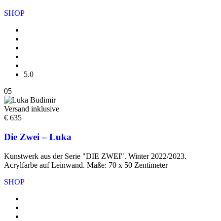
SHOP
5.0
05
Versand inklusive
€ 635
Die Zwei – Luka
Kunstwerk aus der Serie "DIE ZWEI". Winter 2022/2023.
Acrylfarbe auf Leinwand. Maße: 70 x 50 Zentimeter
SHOP