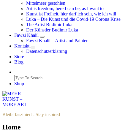
Mittelmeer gestohlen
Art is freedom, here I can be, as I want to
Kunst ist Freiheit, hier darf ich sein, wie ich will
Luka – Die Kunst und die Covid-19 Corona Krise
The Artist Budimir Luka
Der Künstler Budimir Luka
Fawzi Khalil
Fawzi Khalil – Artist and Painter
Kontakt
Datenschutzerklärung
Store
Blog
Shop
Bleibt fasziniert - Stay inspired
Home