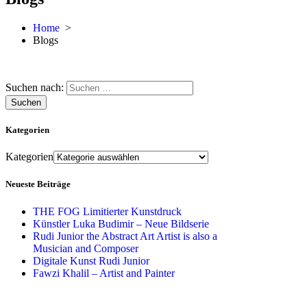
Home
>
Blogs
Suchen nach:
Kategorien
Kategorien
Neueste Beiträge
THE FOG Limitierter Kunstdruck
Künstler Luka Budimir – Neue Bildserie
Rudi Junior the Abstract Art Artist is also a
Musician and Composer
Digitale Kunst Rudi Junior
Fawzi Khalil – Artist and Painter