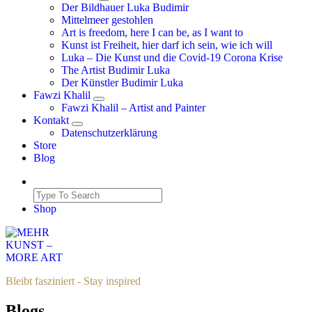
Der Bildhauer Luka Budimir
Mittelmeer gestohlen
Art is freedom, here I can be, as I want to
Kunst ist Freiheit, hier darf ich sein, wie ich will
Luka – Die Kunst und die Covid-19 Corona Krise
The Artist Budimir Luka
Der Künstler Budimir Luka
Fawzi Khalil
Fawzi Khalil – Artist and Painter
Kontakt
Datenschutzerklärung
Store
Blog
Shop
Bleibt fasziniert - Stay inspired
Blogs