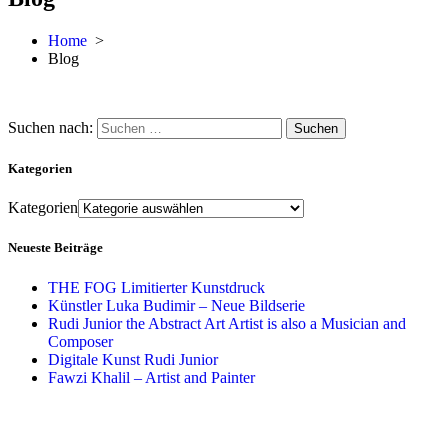
Home
>
Blog
Suchen nach:
Kategorien
Kategorien
Neueste Beiträge
THE FOG Limitierter Kunstdruck
Künstler Luka Budimir – Neue Bildserie
Rudi Junior the Abstract Art Artist is also a Musician and
Composer
Digitale Kunst Rudi Junior
Fawzi Khalil – Artist and Painter