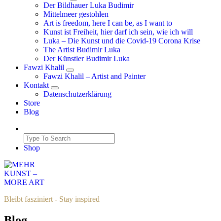
Der Bildhauer Luka Budimir
Mittelmeer gestohlen
Art is freedom, here I can be, as I want to
Kunst ist Freiheit, hier darf ich sein, wie ich will
Luka – Die Kunst und die Covid-19 Corona Krise
The Artist Budimir Luka
Der Künstler Budimir Luka
Fawzi Khalil
Fawzi Khalil – Artist and Painter
Kontakt
Datenschutzerklärung
Store
Blog
Shop
Bleibt fasziniert - Stay inspired
Blog