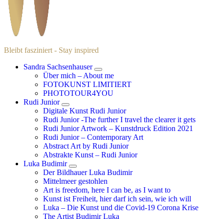
Bleibt fasziniert - Stay inspired
Sandra Sachsenhauser
Über mich – About me
FOTOKUNST LIMITIERT
PHOTOTOUR4YOU
Rudi Junior
Digitale Kunst Rudi Junior
Rudi Junior -The further I travel the clearer it gets
Rudi Junior Artwork – Kunstdruck Edition 2021
Rudi Junior – Contemporary Art
Abstract Art by Rudi Junior
Abstrakte Kunst – Rudi Junior
Luka Budimir
Der Bildhauer Luka Budimir
Mittelmeer gestohlen
Art is freedom, here I can be, as I want to
Kunst ist Freiheit, hier darf ich sein, wie ich will
Luka – Die Kunst und die Covid-19 Corona Krise
The Artist Budimir Luka