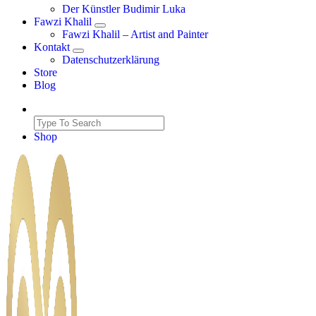
Der Künstler Budimir Luka
Fawzi Khalil
Fawzi Khalil – Artist and Painter
Kontakt
Datenschutzerklärung
Store
Blog
Shop