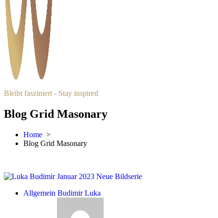
Bleibt fasziniert - Stay inspired
Blog Grid Masonary
Home
>
Blog Grid Masonary
Allgemein
Budimir Luka