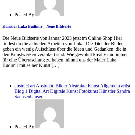
Posted By
Künstler Luka Budimir – Neue Bildserie
Die Neue Bildserie von Januar 2023 jetzt im Online-Shop Hier
findest du die aktuellen Arbeiten von Luka. Die Titel der Bilder
geben ein wenig Aufschluss über die Ideen und Gedanken, die in
den Kunstwerken verankert sind. Wie gewohnt kreativ und immer
für eine Überraschung zu haben, nimmt uns der Maler Luka
Budimir mit seiner Kunst […]
abstract art
Abstrakte Bilder
Abstrakte Kunst
Allgemein
artist
Blog 1
Digital Art
Digitale Kunst
Fotokunst
Künstler
Sandra
Sachsenhauser
Posted By