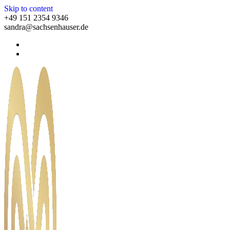
Skip to content
+49 151 2354 9346
sandra@sachsenhauser.de